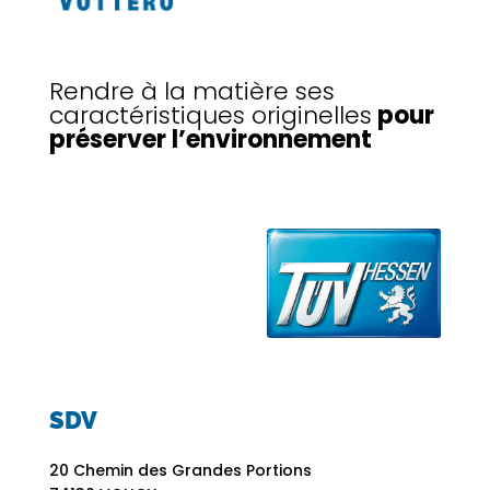
Rendre à la matière ses
caractéristiques originelles
pour
préserver l’environnement
SDV
20 Chemin des Grandes Portions