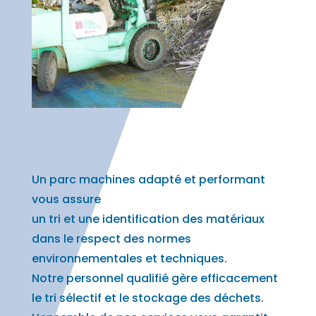
Un parc machines adapté et performant
vous assure
un tri et une identification des matériaux
dans le respect des normes
environnementales et techniques.
Notre personnel qualifié gère efficacement
le tri sélectif et le stockage des déchets.